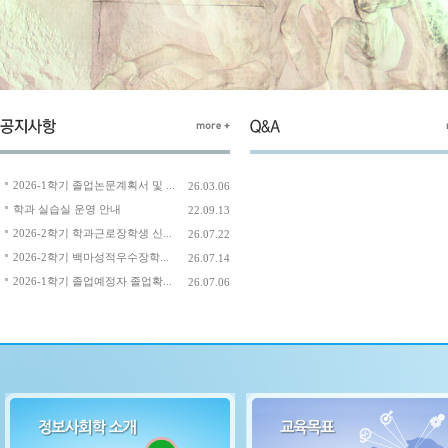
2026-1학기 졸업논문계획서 및 ...
26.03.06
학과 실습실 운영 안내
22.09.13
2026-2학기 학과근로장학생 신...
26.07.22
2026-2학기 백마성적우수장학...
26.07.14
2026-1학기 졸업예정자 졸업확...
26.07.06