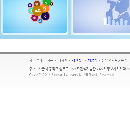
학과 소개
학부
대학원
개인정보처리방침
정보보호실천수칙
주소 : 서울시 동작구 상도로 369 조만식기념관 746호 정보사회학과 Tel : 02-8
Copy(C) 2014 Soongsil University. All Rights Reserved.